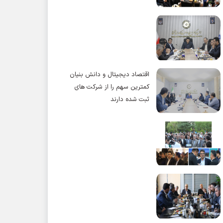
اقتصاد دیجیتال و دانش بنیان
کمترین سهم را از شرکت های
ثبت شده دارند