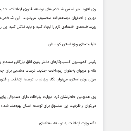
تهران و اصفهان توسعه‌یافته محسوب می‌شوند. این شاخص‌ها ع
زیرساخت‌های اقتصادی لازم را ایجاد کنیم و باید تلاش کنیم این زی
ظرفیت‌های ویژه استان کردستان
رئیس کمیسیون کسب‌وکارهای دانش‌بنیان اتاق بازرگانی سنندج ب
بانه و مریوان به‌عنوان زیرساخت جدید، فرصت مناسبی برای جذب
مرزی بودن استان، می‌توان نگاه ویژه‌ای به توسعه ارتباطات و فنا
وی همچنین خاطرنشان کرد: «وزارت ارتباطات دارای صندوقی برای
می‌توان از ظرفیت این صندوق برای توسعه استان بهره‌مند شد.»
نگاه وزارت ارتباطات به توسعه منطقه‌ای