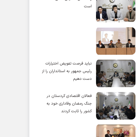
است
نباید فرصت تفویض اختیارات
رئیس جمهور به استانداران را از
دست دهیم
فعالان اقتصادی کردستان در
جنگ رمضان وفاداری خود به
کشور را ثابت کردند