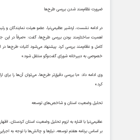
ضرورت نظام‌مند شدن بررسی طرح‌ها
در ادامه نشست، اردشیر عظیمی‌نیا، عضو هیئت نمایندگان و رئی
اهمیت ساختارمند بودن بررسی طرح‌ها، گفت: «صرفاً در این جلس
کامل و نظام‌مند بررسی کرد. پیشنهاد می‌شود کلیات طرح
خصوصی به دبیرخانه شورای گفت‌وگو منتقل شود.»
وی ادامه داد: «با بررسی دقیق‌تر طرح‌ها، می‌توان آن‌ها را برای 
کرد.»
تحلیل وضعیت استان و شاخص‌های توسعه
عظیمی‌نیا با اشاره به لزوم تحلیل وضعیت استان کردستان، اظ
بر اساس برنامه هفتم توسعه، نیازها و چالش‌ها با توجه به اجرای