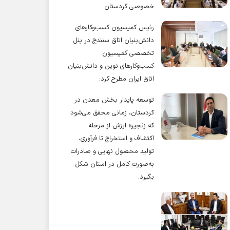
خصوصی کردستان
رئیس کمیسیون کسب‌وکارهای
دانش‌بنیان اتاق سنندج در پنل
تخصصی کمیسیون
کسب‌وکارهای نوین و دانش‌بنیان
اتاق ایران مطرح کرد:
توسعه پایدار بخش معدن در
کردستان، زمانی محقق می‌شود
که زنجیره ارزش از مرحله
اکتشاف و استخراج تا فرآوری،
تولید محصول نهایی و صادرات
به‌صورت کامل در استان شکل
بگیرد.