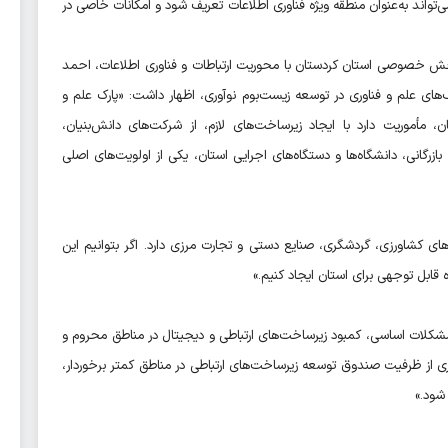
می‌تواند به‌عنوان منطقه ویژه فناوری اطلاعات تعریف شود و امکانات خاصی در
ش خصوصی استان کردستان با محوریت ارتباطات و فناوری اطلاعات، احمد
‌های علم و فناوری در توسعه زیست‌بوم نوآوری، اظهار داشت: «پارک علم و
، مأموریت دارد با ایجاد زیرساخت‌های لازم، از شرکت‌های دانش‌بنیان،
 بازرگانی، دانشگاه‌ها و دستگاه‌های اجرایی استان، یکی از اولویت‌های اصلی
ای کشاورزی، گردشگری، صنایع دستی و تجارت مرزی دارد. اگر بتوانیم این
ه قابل توجهی برای استان ایجاد کنیم.»
شکلات اساسی، کمبود زیرساخت‌های ارتباطی و دیجیتال در مناطق محروم و
گیری از ظرفیت صندوق توسعه زیرساخت‌های ارتباطی در مناطق کمتر برخوردار،
 شود.»