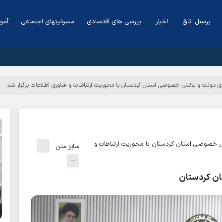
پرسنل اتاق
اخبار
بررسی های اقتصادی
مسولیتهای اجتماعی
آمو
ی دولت و بخش خصوصی استان کردستان با محوریت ارتباطات و فناوری اطلاعات برگزار شد
 خصوصی استان کردستان با محوریت ارتباطات و
سایز متن
تان کردستان