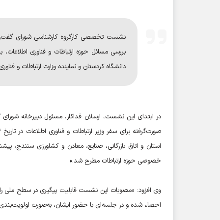
نشست تخصصی کارگروه کارشناسی شورای گفت‌
بررسی مسائل حوزه ارتباطات و فناوری اطلاعات، 
دانشگاه کردستان و نماینده وزارت ارتباطات و فناوری
در ابتدای این نشست، ارسلان فداکار، مسئول دبیرخانه شورای 
استان و اتاق بازرگانی، صنایع، معادن و کشاورزی سنندج، پ
خصوصی حوزه ارتباطات مطرح شد.»
وی افزود: «مصوبات این نشست قابلیت پیگیری در سطح ملی را 
احصاء شده و در جلسه‌ای با حضور ایشان، به‌صورت اولویت‌بندی‌ش