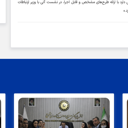
دارد با ارائه طرح‌های مشخص و قابل اجرا، در نشست آتی با وزیر ارتباطات
.»