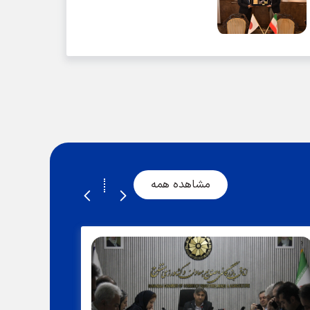
مشاهده همه