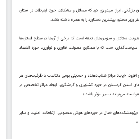
ق بازرگانی، ابراز امیدواری کرد که مسائل و مشکلات حوزه ارتباطات در استان
 وزیر محترم بیشترین دستاورد را به همراه داشته باشد.
ا اشاره به ساختار وزارتخانه گفت: «وزارت ارتباطات دارای ۱۱ معاونت ستادی و سازمان‌های تابعه است که برخی از آن‌ها در سطح استان‌ها
 و سیاست‌گذاری است که با همکاری معاونت فناوری و نوآوری، حوزه اقتصاد
 و افزود: «ایجاد مراکز شتاب‌دهنده و حمایتی بومی متناسب با ظرفیت‌های هر
ای استان کردستان در حوزه کشاورزی و گردشگری، ایجاد مراکز تخصصی در
 هوشمند می‌تواند بسیار مؤثر باشد.»
«پژوهشکده‌های فعال در حوزه‌های هوش مصنوعی، ارتباطات، امنیت و سایر
»