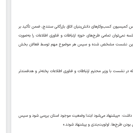
س کمیسیون کسب‌وکارهای دانش‌بنیان اتاق بازرگانی سنندج، ضمن تأکید بر
ه نمی‌توان تمامی طرح‌های حوزه ارتباطات و فناوری اطلاعات را به‌صورت
‌ها در این نشست مشخص شده و سپس هر موضوع مهم توسط فعالان بخش
ارائه در نشست با وزیر محترم ارتباطات و فناوری اطلاعات پخته‌تر و هدفمندتر
هار داشت: «پیشنهاد می‌شود ابتدا وضعیت موجود استان بررسی شود و سپس
ی بودن طرح‌ها، اولویت‌بندی و پیشنهاد شوند.»