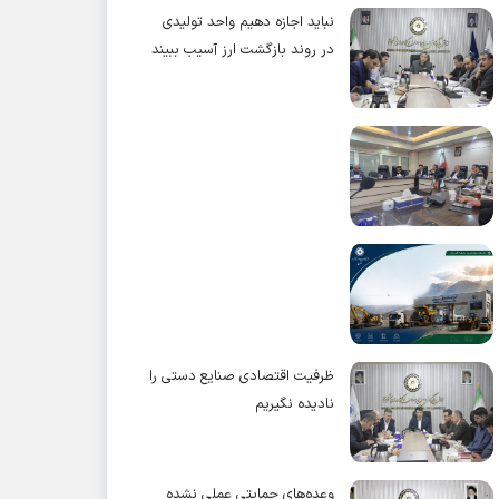
نباید اجازه دهیم واحد تولیدی
در روند بازگشت ارز آسیب ببیند
ظرفیت اقتصادی صنایع دستی را
نادیده نگیریم
وعده‌های حمایتی عملی نشده