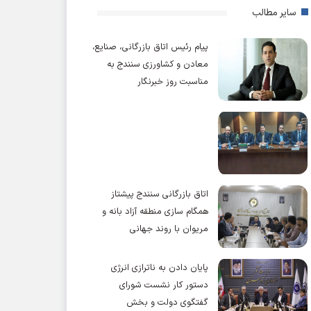
سایر مطالب
پیام رئیس اتاق بازرگانی، صنایع،
معادن و کشاورزی سنندج به
مناسبت روز خبرنگار
اتاق بازرگانی سنندج پیشتاز
همگام سازی منطقه آزاد بانه و
مریوان با روند جهانی
پایان دادن به ناترازی انرژی
دستور کار نشست شورای
گفتگوی دولت و بخش