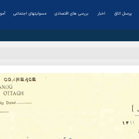
پرسنل اتاق
اخبار
بررسی های اقتصادی
مسولیتهای اجتماعی
آمو