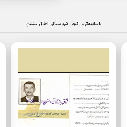
باسابقه‌ترین تجار شهرستانی اطاق سنندج