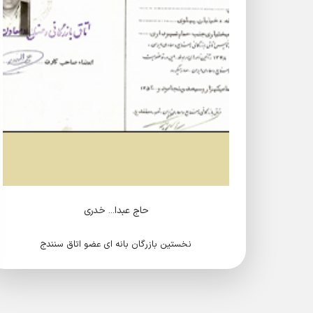
حاج عبدا... خدری
نخستین بازرگان بانه ای عضو اتاق سنندج