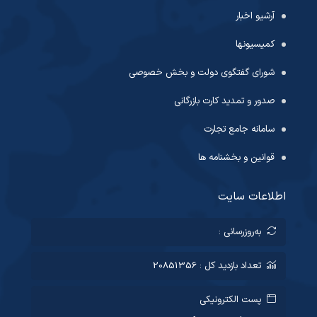
آرشیو اخبار
کمیسیونها
شورای گفتگوی دولت و بخش خصوصی
صدور و تمدید کارت بازرگانی
سامانه جامع تجارت
قوانین و بخشنامه ها
اطلاعات سایت
به‌روزرسانی :
تعداد بازدید کل : 20851356
پست الکترونیکی