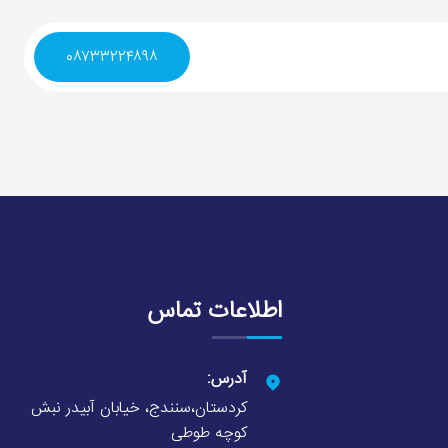
۰۸۷۳۳۲۲۴۸۹۸
اطلاعات تماس
آدرس:
کردستان،سنندج، خیابان آبیدر نبش
کوچه طوطی