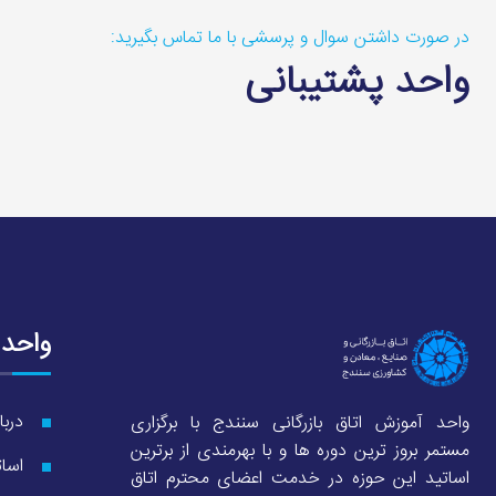
در صورت داشتن سوال و پرسشی با ما تماس بگیرید:
واحد پشتیبانی
واحد
دربا
واحد آموزش اتاق بازرگانی سنندج با برگزاری
مستمر بروز ترین دوره ها و با بهرمندی از برترین
اسات
اساتید این حوزه در خدمت اعضای محترم اتاق