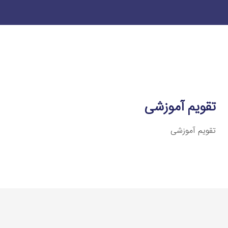
تقویم آموزشی
تقویم آموزشی