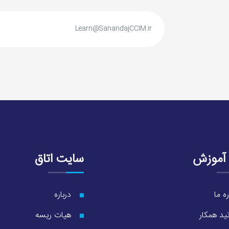
 آموزش
سایت اتاق
ره ما
درباره
ید همکار
هیات ریسه