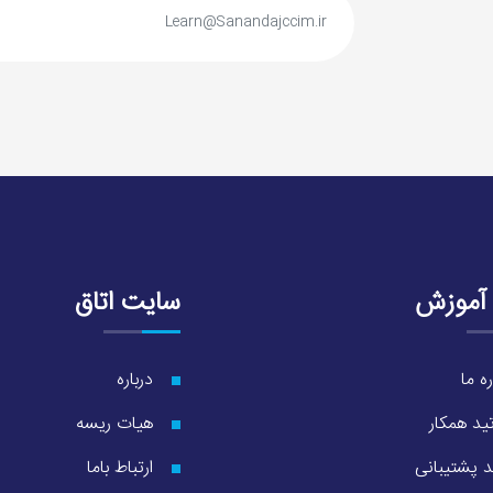
 آموزش
سایت اتاق
ره ما
درباره
ید همکار
هیات ریسه
د پشتیبانی
ارتباط باما