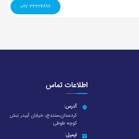
۳۳۲۲۴۸۹۸ ۰۸۷
اطلاعات تماس
آدرس:
کردستان،سنندج، خیابان آبیدر نبش
کوچه طوطی
ایمیل: