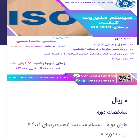
0 ریال
مشخصات دوره
عنوان دوره :‌ سیستم مدیریت کیفیت برمبنای is 9001
قیمت دوره: 0