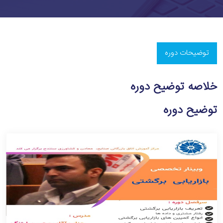
توضیحات دوره
خلاصه توضیح دوره
توضیح دوره