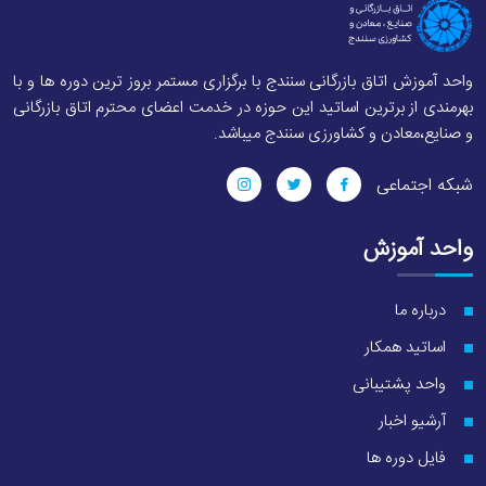
واحد آموزش اتاق بازرگانی سنندج با برگزاری مستمر بروز ترین دوره ها و با
بهرمندی از برترین اساتید این حوزه در خدمت اعضای محترم اتاق بازرگانی
و صنایع،معادن و کشاورزی سنندج میباشد.
شبکه اجتماعی
واحد آموزش
درباره ما
اساتید همکار
واحد پشتیبانی
آرشیو اخبار
فایل دوره ها