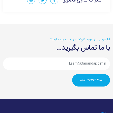
اشتراک گذاری محتوی:
آیا سوالی در مورد شرکت در این دوره دارید؟‌
با ما تماس بگیرید...
۳۳۲۲۴۸۹۸ ۰۸۷