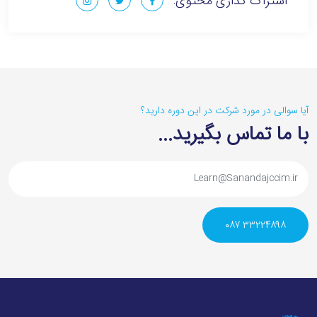
اشتراک گذاری محتوی:
آیا سوالی در مورد شرکت در این دوره دارید؟‌
با ما تماس بگیرید...
۳۳۲۲۴۸۹۸ ۰۸۷