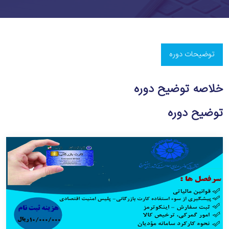
توضیحات دوره
خلاصه توضیح دوره
توضیح دوره