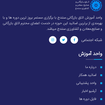
واحد آموزش اتاق بازرگانی سنندج با برگزاری مستمر بروز ترین دوره ها و با
بهرمندی از برترین اساتید این حوزه در خدمت اعضای محترم اتاق بازرگانی
و صنایع،معادن و کشاورزی سنندج میباشد.
شبکه اجتماعی
واحد آموزش
درباره ما
اساتید همکار
واحد پشتیبانی
آرشیو اخبار
فایل دوره ها