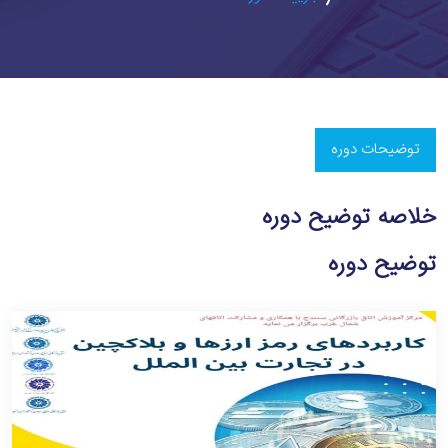
توضیحات دوره
خلاصه توضیح دوره
توضیح دوره