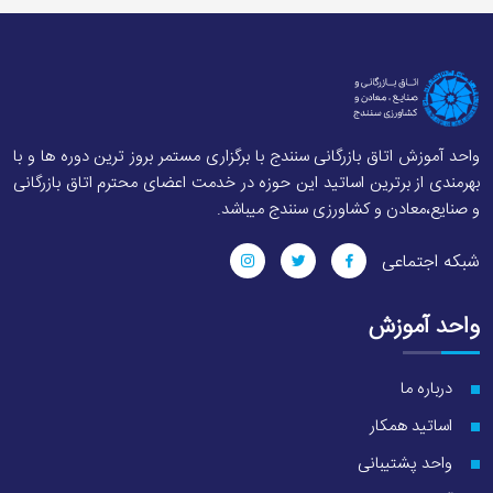
واحد آموزش اتاق بازرگانی سنندج با برگزاری مستمر بروز ترین دوره ها و با
بهرمندی از برترین اساتید این حوزه در خدمت اعضای محترم اتاق بازرگانی
و صنایع،معادن و کشاورزی سنندج میباشد.
شبکه اجتماعی
واحد آموزش
درباره ما
اساتید همکار
واحد پشتیبانی