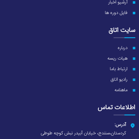
آرشیو اخبار
فایل دوره ها
سایت اتاق
درباره
هیات ریسه
ارتباط باما
رادیو اتاق
ماهنامه
اطلاعات تماس
آدرس:
کردستان،سنندج، خیابان آبیدر نبش کوچه طوطی