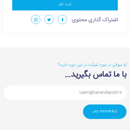
ثبت نام
اشتراک گذاری محتوی:
آیا سوالی در مورد شرکت در این دوره دارید؟‌
با ما تماس بگیرید...
۳۳۲۲۴۸۹۸ ۰۸۷