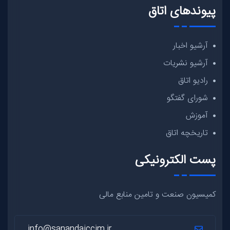
پیوندهای اتاق
آرشیو اخبار
آرشیو نشریات
رادیو اتاق
شورای گفتگو
آموزش
تاریخچه اتاق
پست الکترونیکی
کمیسیون صنعت و تامین منابع مالی