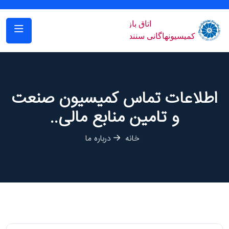
اطلاعات تماس کمیسیون صنعت
و تامین منابع مالی..
خانه
درباره ما