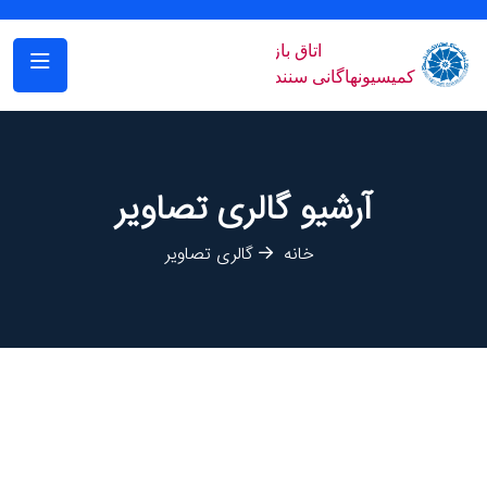
آرشیو گالری تصاویر
خانه
گالری تصاویر