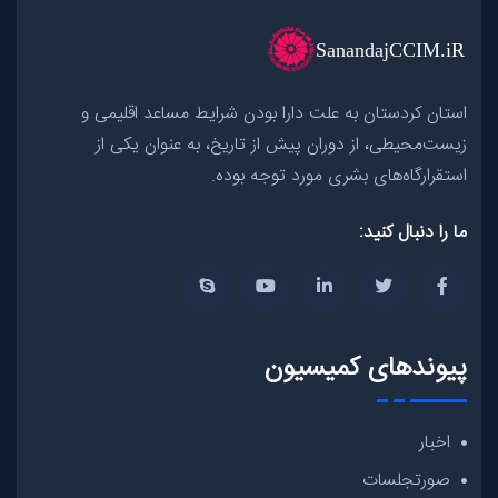
استان کردستان به علت دارا بودن شرایط مساعد اقلیمی و
زیست‌محیطی، از دوران پیش از تاریخ، به عنوان یکی از
استقرارگاه‌های بشری مورد توجه بوده.
ما را دنبال کنید:
پیوندهای کمیسیون
اخبار
صورتجلسات